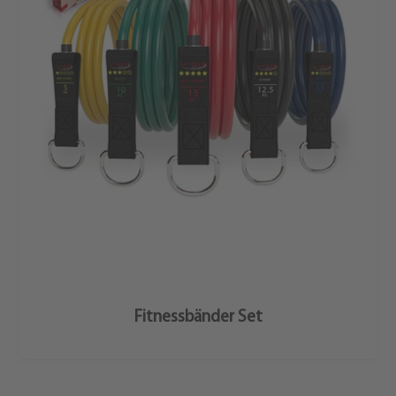
Mehr Erfahren
Fitnessbänder Set