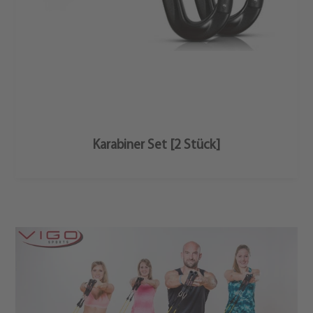
Mehr Erfahren
Karabiner Set [2 Stück]