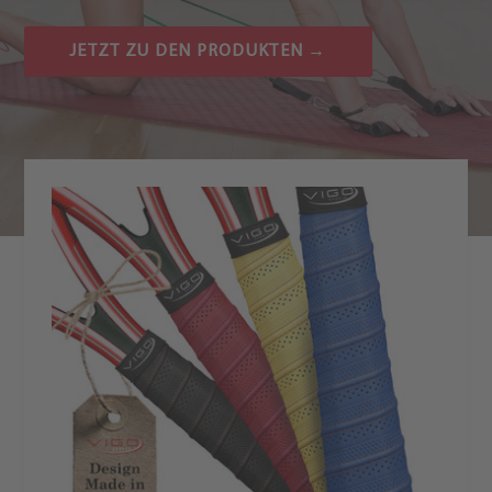
JETZT ZU DEN PRODUKTEN →
Premium
Griffbänder