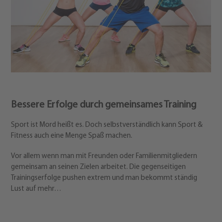
Bessere Erfolge durch gemeinsames Training
Sport ist Mord heißt es. Doch selbstverständlich kann Sport &
Fitness auch eine Menge Spaß machen.
Vor allem wenn man mit Freunden oder Familienmitgliedern
gemeinsam an seinen Zielen arbeitet. Die gegenseitigen
Trainingserfolge pushen extrem und man bekommt ständig
Lust auf mehr…