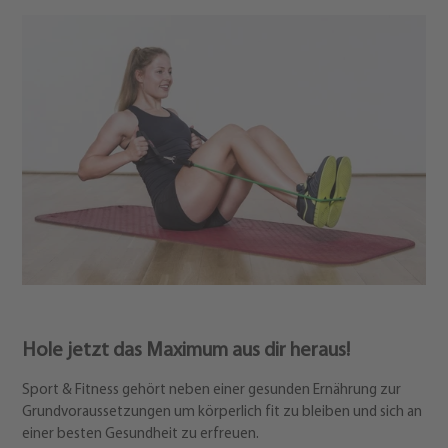
Hole jetzt das Maximum aus dir heraus!
Sport & Fitness gehört neben einer gesunden Ernährung zur
Grundvoraussetzungen um körperlich fit zu bleiben und sich an
einer besten Gesundheit zu erfreuen.